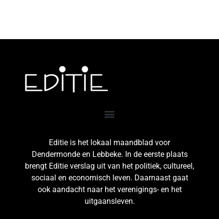
Editie is het lokaal maandblad voor
Dendermonde en Lebbeke. In de eerste plaats
brengt Editie verslag uit van het politiek, cultureel,
sociaal en economisch leven. Daarnaast gaat
ook aandacht naar het verenigings- en het
uitgaansleven.