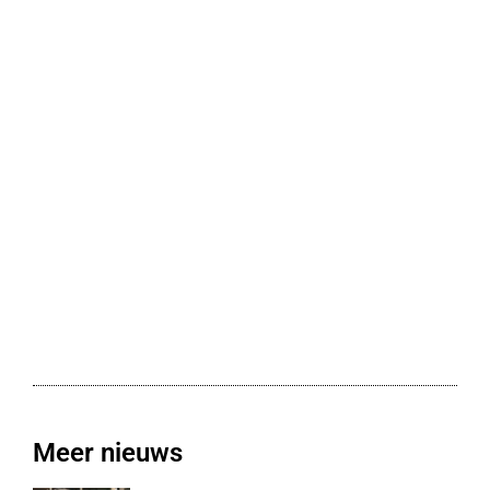
Meer nieuws