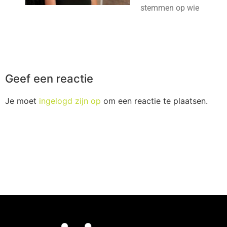
stemmen op wie
Geef een reactie
Je moet
ingelogd zijn op
om een reactie te plaatsen.