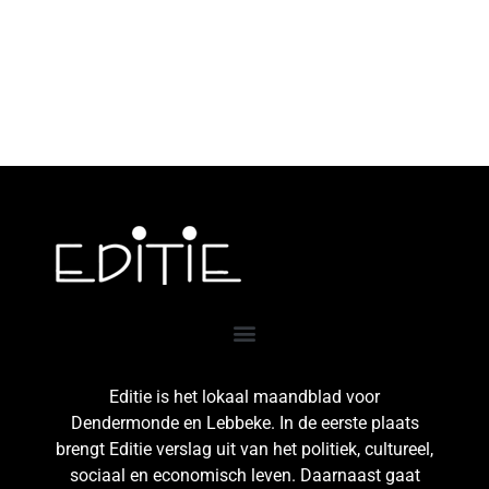
Editie is het lokaal maandblad voor
Dendermonde en Lebbeke. In de eerste plaats
brengt Editie verslag uit van het politiek, cultureel,
sociaal en economisch leven. Daarnaast gaat