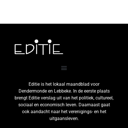
Editie is het lokaal maandblad voor
Dendermonde en Lebbeke. In de eerste plaats
brengt Editie verslag uit van het politiek, cultureel,
sociaal en economisch leven. Daarnaast gaat
ook aandacht naar het verenigings- en het
uitgaansleven.