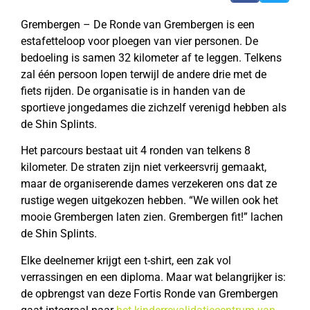
Grembergen – De Ronde van Grembergen is een
estafetteloop voor ploegen van vier personen. De
bedoeling is samen 32 kilometer af te leggen. Telkens
zal één persoon lopen terwijl de andere drie met de
fiets rijden. De organisatie is in handen van de
sportieve jongedames die zichzelf verenigd hebben als
de Shin Splints.
Het parcours bestaat uit 4 ronden van telkens 8
kilometer. De straten zijn niet verkeersvrij gemaakt,
maar de organiserende dames verzekeren ons dat ze
rustige wegen uitgekozen hebben. “We willen ook het
mooie Grembergen laten zien. Grembergen fit!” lachen
de Shin Splints.
Elke deelnemer krijgt een t-shirt, een zak vol
verrassingen en een diploma. Maar wat belangrijker is:
de opbrengst van deze Fortis Ronde van Grembergen