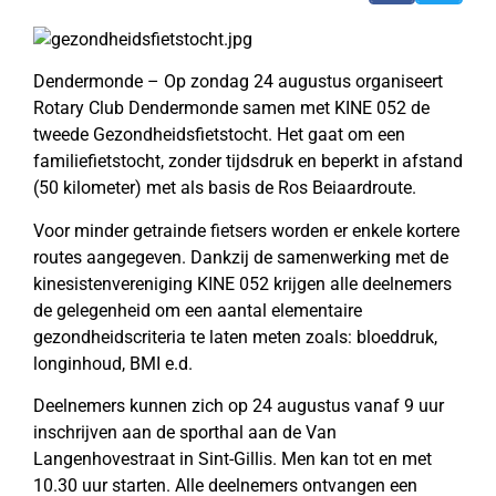
Dendermonde – Op zondag 24 augustus organiseert
Rotary Club Dendermonde samen met KINE 052 de
tweede Gezondheidsfietstocht. Het gaat om een
familiefietstocht, zonder tijdsdruk en beperkt in afstand
(50 kilometer) met als basis de Ros Beiaardroute.
Voor minder getrainde fietsers worden er enkele kortere
routes aangegeven. Dankzij de samenwerking met de
kinesistenvereniging KINE 052 krijgen alle deelnemers
de gelegenheid om een aantal elementaire
gezondheidscriteria te laten meten zoals: bloeddruk,
longinhoud, BMI e.d.
Deelnemers kunnen zich op 24 augustus vanaf 9 uur
inschrijven aan de sporthal aan de Van
Langenhovestraat in Sint-Gillis. Men kan tot en met
10.30 uur starten. Alle deelnemers ontvangen een