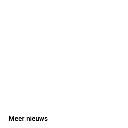
Meer nieuws