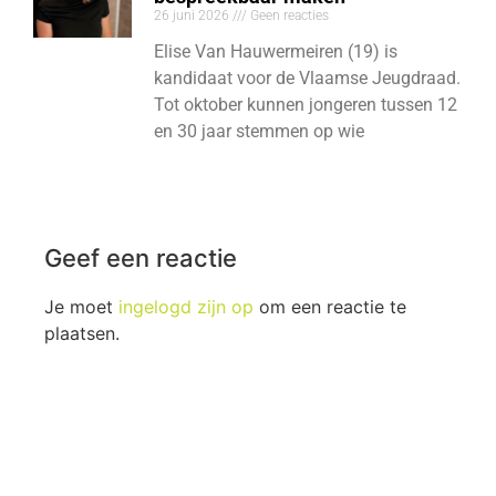
26 juni 2026
Geen reacties
Elise Van Hauwermeiren (19) is
kandidaat voor de Vlaamse Jeugdraad.
Tot oktober kunnen jongeren tussen 12
en 30 jaar stemmen op wie
Geef een reactie
Je moet
ingelogd zijn op
om een reactie te
plaatsen.