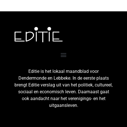
Editie is het lokaal maandblad voor
Dendermonde en Lebbeke. In de eerste plaats
brengt Editie verslag uit van het politiek, cultureel,
sociaal en economisch leven. Daarnaast gaat
ook aandacht naar het verenigings- en het
uitgaansleven.