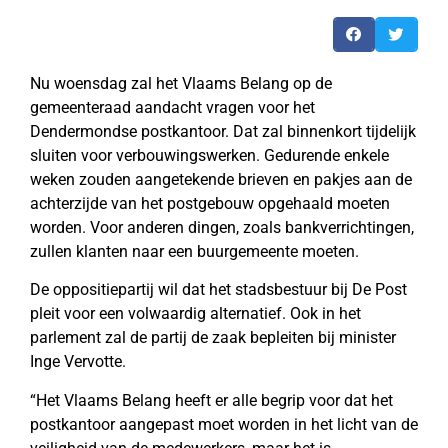
Nu woensdag zal het Vlaams Belang op de
gemeenteraad aandacht vragen voor het
Dendermondse postkantoor. Dat zal binnenkort tijdelijk
sluiten voor verbouwingswerken. Gedurende enkele
weken zouden aangetekende brieven en pakjes aan de
achterzijde van het postgebouw opgehaald moeten
worden. Voor anderen dingen, zoals bankverrichtingen,
zullen klanten naar een buurgemeente moeten.
De oppositiepartij wil dat het stadsbestuur bij De Post
pleit voor een volwaardig alternatief. Ook in het
parlement zal de partij de zaak bepleiten bij minister
Inge Vervotte.
“Het Vlaams Belang heeft er alle begrip voor dat het
postkantoor aangepast moet worden in het licht van de