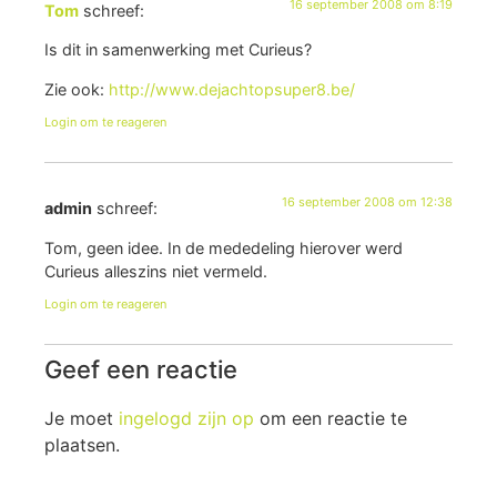
16 september 2008 om 8:19
Tom
schreef:
Is dit in samenwerking met Curieus?
Zie ook:
http://www.dejachtopsuper8.be/
Login om te reageren
16 september 2008 om 12:38
admin
schreef:
Tom, geen idee. In de mededeling hierover werd
Curieus alleszins niet vermeld.
Login om te reageren
Geef een reactie
Je moet
ingelogd zijn op
om een reactie te
plaatsen.