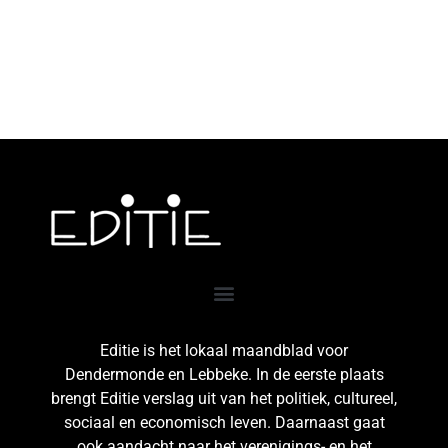
Editie is het lokaal maandblad voor
Dendermonde en Lebbeke. In de eerste plaats
brengt Editie verslag uit van het politiek, cultureel,
sociaal en economisch leven. Daarnaast gaat
ook aandacht naar het verenigings- en het