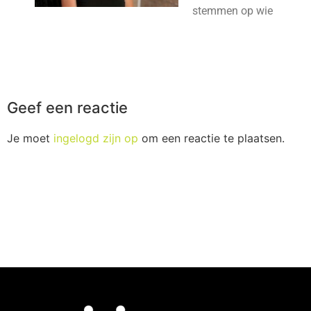
stemmen op wie
Geef een reactie
Je moet
ingelogd zijn op
om een reactie te plaatsen.