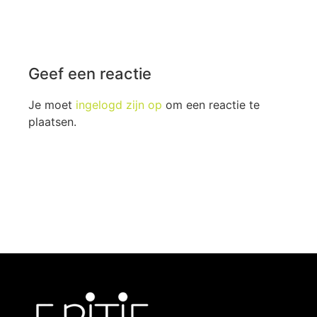
Geef een reactie
Je moet
ingelogd zijn op
om een reactie te
plaatsen.