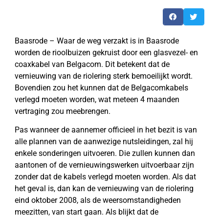
Baasrode – Waar de weg verzakt is in Baasrode
worden de rioolbuizen gekruist door een glasvezel- en
coaxkabel van Belgacom. Dit betekent dat de
vernieuwing van de riolering sterk bemoeilijkt wordt.
Bovendien zou het kunnen dat de Belgacomkabels
verlegd moeten worden, wat meteen 4 maanden
vertraging zou meebrengen.
Pas wanneer de aannemer officieel in het bezit is van
alle plannen van de aanwezige nutsleidingen, zal hij
enkele sonderingen uitvoeren. Die zullen kunnen dan
aantonen of de vernieuwingswerken uitvoerbaar zijn
zonder dat de kabels verlegd moeten worden. Als dat
het geval is, dan kan de vernieuwing van de riolering
eind oktober 2008, als de weersomstandigheden
meezitten, van start gaan. Als blijkt dat de