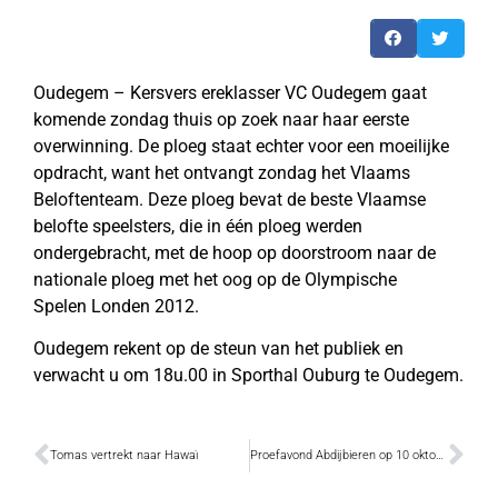
Oudegem – Kersvers ereklasser VC Oudegem gaat
komende zondag thuis op zoek naar haar eerste
overwinning. De ploeg staat echter voor een moeilijke
opdracht, want het ontvangt zondag het Vlaams
Beloftenteam. Deze ploeg bevat de beste Vlaamse
belofte speelsters, die in één ploeg werden
ondergebracht, met de hoop op doorstroom naar de
nationale ploeg met het oog op de Olympische
Spelen Londen 2012.
Oudegem rekent op de steun van het publiek en
verwacht u om 18u.00 in Sporthal Ouburg te Oudegem.
Tomas vertrekt naar Hawaï
Proefavond Abdijbieren op 10 oktober