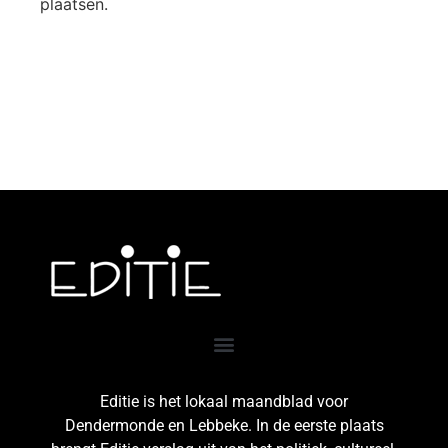
plaatsen.
Editie is het lokaal maandblad voor
Dendermonde en Lebbeke. In de eerste plaats