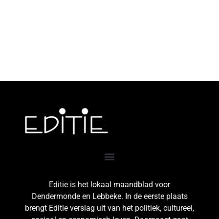
Editie is het lokaal maandblad voor
Dendermonde en Lebbeke. In de eerste plaats
brengt Editie verslag uit van het politiek, cultureel,