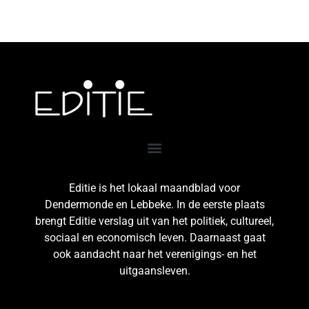
Editie is het lokaal maandblad voor
Dendermonde en Lebbeke. In de eerste plaats
brengt Editie verslag uit van het politiek, cultureel,
sociaal en economisch leven. Daarnaast gaat
ook aandacht naar het verenigings- en het
uitgaansleven.