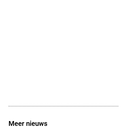
Meer nieuws