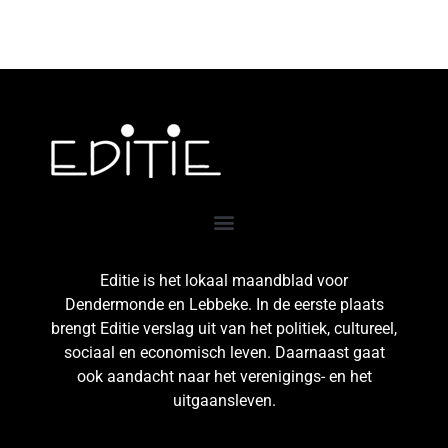
Editie is het lokaal maandblad voor
Dendermonde en Lebbeke. In de eerste plaats
brengt Editie verslag uit van het politiek, cultureel,
sociaal en economisch leven. Daarnaast gaat
ook aandacht naar het verenigings- en het
uitgaansleven.