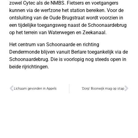
zowel Cytec als de NMBS. Fietsers en voetgangers
kunnen via de werfzone het station bereiken. Voor de
ontsluiting van de Oude Brugstraat wordt voorzien in
een tijdelijke toegangsweg naast de Schoonaardebrug
op het terrein van Waterwegen en Zeekanaal.
Het centrum van Schoonaarde en richting
Dendermonde blijven vanuit Berlare toegankelijk via de
Schoonaardebrug. Die is voorlopig nog steeds open in
beide rijrichtingen.
Lichaam gevonden in Appels
‘Dorp’ Boonwijk mag op stap