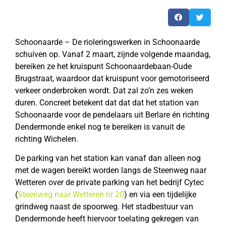
Schoonaarde – De rioleringswerken in Schoonaarde
schuiven op. Vanaf 2 maart, zijnde volgende maandag,
bereiken ze het kruispunt Schoonaardebaan-Oude
Brugstraat, waardoor dat kruispunt voor gemotoriseerd
verkeer onderbroken wordt. Dat zal zo’n zes weken
duren. Concreet betekent dat dat dat het station van
Schoonaarde voor de pendelaars uit Berlare én richting
Dendermonde enkel nog te bereiken is vanuit de
richting Wichelen.
De parking van het station kan vanaf dan alleen nog
met de wagen bereikt worden langs de Steenweg naar
Wetteren over de private parking van het bedrijf Cytec
(
Steenweg naar Wetteren nr 20
) en via een tijdelijke
grindweg naast de spoorweg. Het stadbestuur van
Dendermonde heeft hiervoor toelating gekregen van