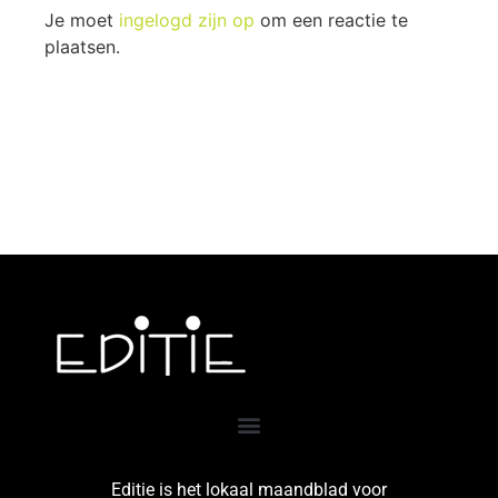
Je moet
ingelogd zijn op
om een reactie te
plaatsen.
Editie is het lokaal maandblad voor