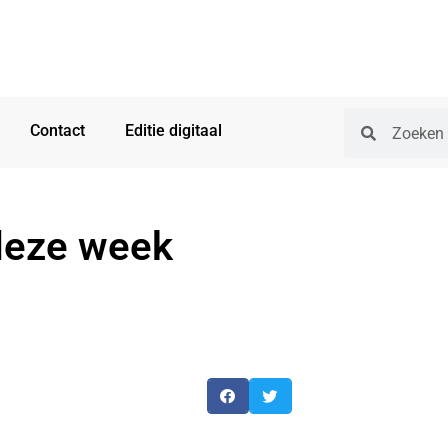
Contact
Editie digitaal
deze week