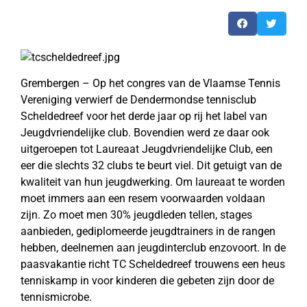
Grembergen – Op het congres van de Vlaamse Tennis
Vereniging verwierf de Dendermondse tennisclub
Scheldedreef voor het derde jaar op rij het label van
Jeugdvriendelijke club. Bovendien werd ze daar ook
uitgeroepen tot Laureaat Jeugdvriendelijke Club, een
eer die slechts 32 clubs te beurt viel. Dit getuigt van de
kwaliteit van hun jeugdwerking. Om laureaat te worden
moet immers aan een resem voorwaarden voldaan
zijn. Zo moet men 30% jeugdleden tellen, stages
aanbieden, gediplomeerde jeugdtrainers in de rangen
hebben, deelnemen aan jeugdinterclub enzovoort. In de
paasvakantie richt TC Scheldedreef trouwens een heus
tenniskamp in voor kinderen die gebeten zijn door de
tennismicrobe.