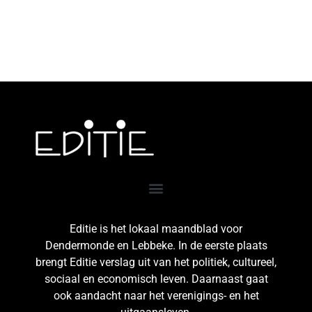
Editie is het lokaal maandblad voor
Dendermonde en Lebbeke. In de eerste plaats
brengt Editie verslag uit van het politiek, cultureel,
sociaal en economisch leven. Daarnaast gaat
ook aandacht naar het verenigings- en het