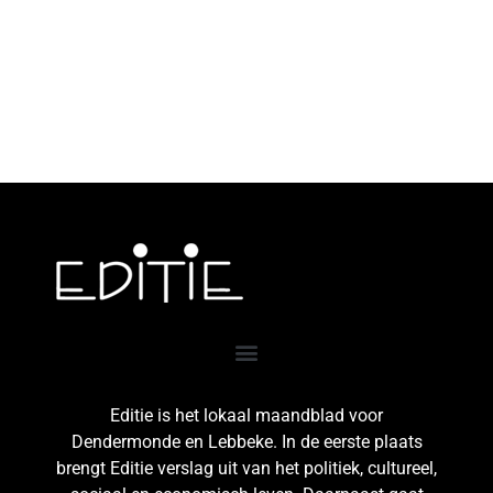
Editie is het lokaal maandblad voor
Dendermonde en Lebbeke. In de eerste plaats
brengt Editie verslag uit van het politiek, cultureel,