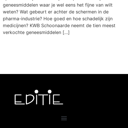
geneesmiddelen waar je wel eens het fijne van wilt
weten? Wat gebeurt er achter de schermen in de
pharma-industrie? Hoe goed en hoe schadelijk zijn
medicijnen? KWB Schoonaarde neemt de tien meest
verkochte geneesmiddelen […]