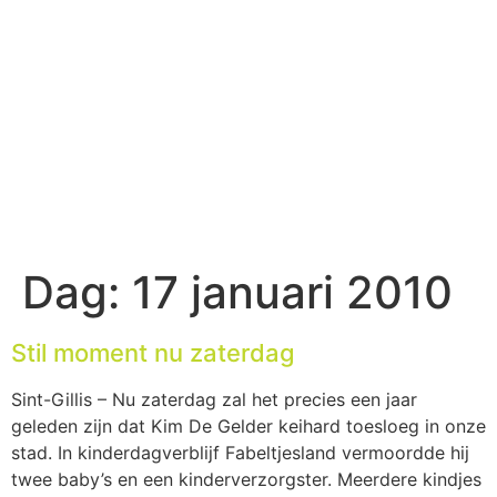
Dag:
17 januari 2010
Stil moment nu zaterdag
Sint-Gillis – Nu zaterdag zal het precies een jaar
geleden zijn dat Kim De Gelder keihard toesloeg in onze
stad. In kinderdagverblijf Fabeltjesland vermoordde hij
twee baby’s en een kinderverzorgster. Meerdere kindjes