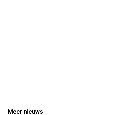
Meer nieuws