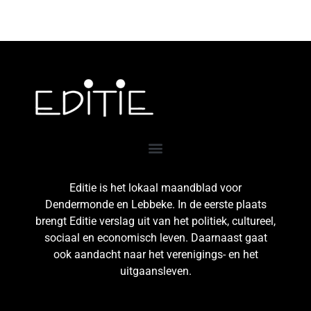
Editie is het lokaal maandblad voor
Dendermonde en Lebbeke. In de eerste plaats
brengt Editie verslag uit van het politiek, cultureel,
sociaal en economisch leven. Daarnaast gaat
ook aandacht naar het verenigings- en het
uitgaansleven.