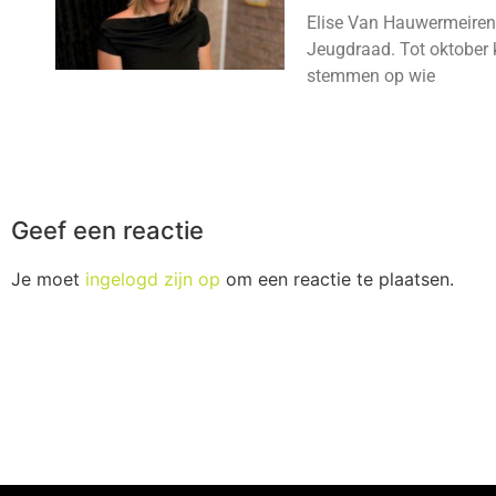
Elise Van Hauwermeiren
Jeugdraad. Tot oktober 
stemmen op wie
Geef een reactie
Je moet
ingelogd zijn op
om een reactie te plaatsen.