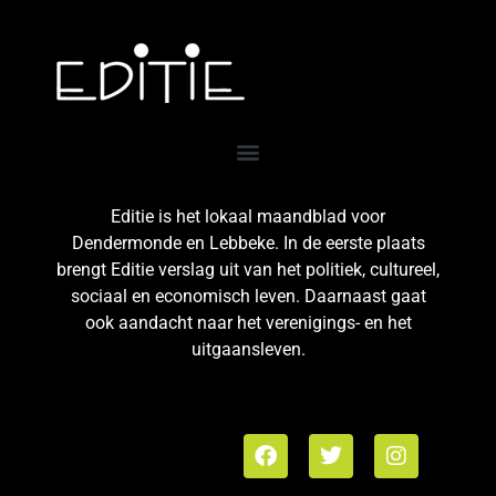
Editie is het lokaal maandblad voor
Dendermonde en Lebbeke. In de eerste plaats
brengt Editie verslag uit van het politiek, cultureel,
sociaal en economisch leven. Daarnaast gaat
ook aandacht naar het verenigings- en het
uitgaansleven.