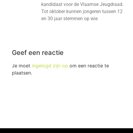
kandidaat voor de Vlaamse Jeugdraad.
Tot oktober kunnen jongeren tussen 12
en 30 jaar stemmen op wie
Geef een reactie
Je moet
ingelogd zijn op
om een reactie te
plaatsen.