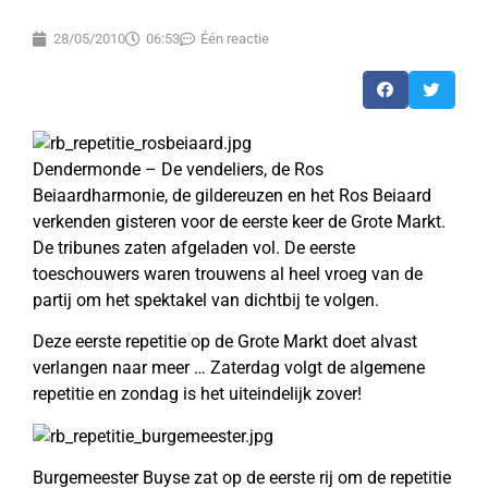
28/05/2010
06:53
Één reactie
Dendermonde – De vendeliers, de Ros
Beiaardharmonie, de gildereuzen en het Ros Beiaard
verkenden gisteren voor de eerste keer de Grote Markt.
De tribunes zaten afgeladen vol. De eerste
toeschouwers waren trouwens al heel vroeg van de
partij om het spektakel van dichtbij te volgen.
Deze eerste repetitie op de Grote Markt doet alvast
verlangen naar meer … Zaterdag volgt de algemene
repetitie en zondag is het uiteindelijk zover!
Burgemeester Buyse zat op de eerste rij om de repetitie