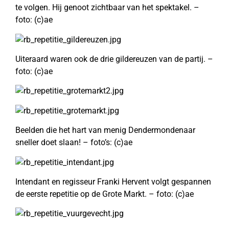
te volgen. Hij genoot zichtbaar van het spektakel. –
foto: (c)ae
Uiteraard waren ook de drie gildereuzen van de partij. –
foto: (c)ae
Beelden die het hart van menig Dendermondenaar
sneller doet slaan! – foto’s: (c)ae
Intendant en regisseur Franki Hervent volgt gespannen
de eerste repetitie op de Grote Markt. – foto: (c)ae