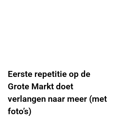
Eerste repetitie op de
Grote Markt doet
verlangen naar meer (met
foto’s)