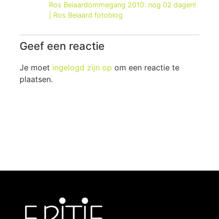
Ros Beiaardommegang 2010: nog 02 dagen!
| Ros Beiaard fotoblog
Geef een reactie
Je moet
ingelogd zijn op
om een reactie te
plaatsen.