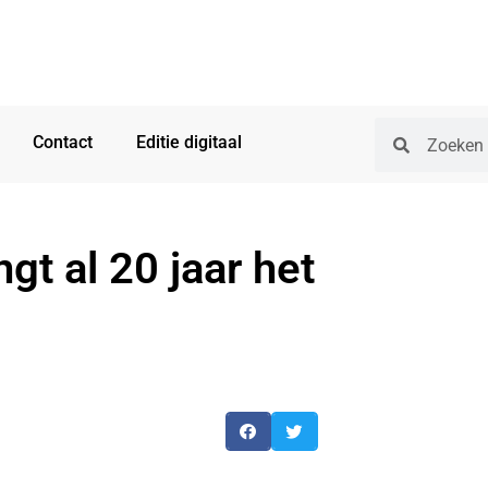
Contact
Editie digitaal
t al 20 jaar het