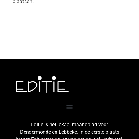
plaatsen.
Editie is het lokaal maandblad voor
Dendermonde en Lebbeke. In de eerste plaats