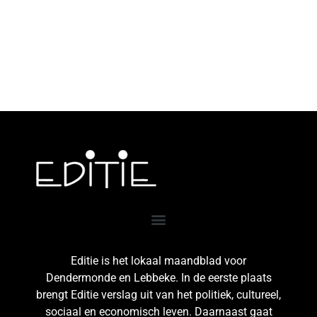
Editie is het lokaal maandblad voor
Dendermonde en Lebbeke. In de eerste plaats
brengt Editie verslag uit van het politiek, cultureel,
sociaal en economisch leven. Daarnaast gaat