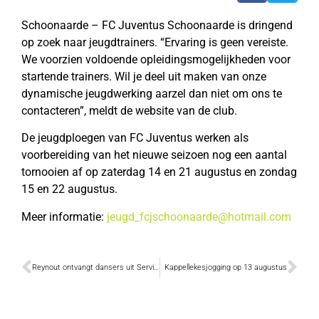
Schoonaarde – FC Juventus Schoonaarde is dringend
op zoek naar jeugdtrainers. “Ervaring is geen vereiste.
We voorzien voldoende opleidingsmogelijkheden voor
startende trainers. Wil je deel uit maken van onze
dynamische jeugdwerking aarzel dan niet om ons te
contacteren”, meldt de website van de club.
De jeugdploegen van FC Juventus werken als
voorbereiding van het nieuwe seizoen nog een aantal
tornooien af op zaterdag 14 en 21 augustus en zondag
15 en 22 augustus.
Meer informatie:
jeugd_fcjschoonaarde@hotmail.com
Reynout ontvangt dansers uit Servië en Paraguay
Kappellekesjogging op 13 augustus