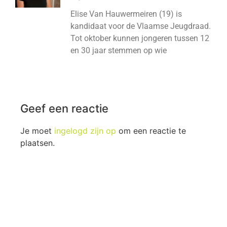
Elise Van Hauwermeiren (19) is
kandidaat voor de Vlaamse Jeugdraad.
Tot oktober kunnen jongeren tussen 12
en 30 jaar stemmen op wie
Geef een reactie
Je moet
ingelogd zijn op
om een reactie te
plaatsen.