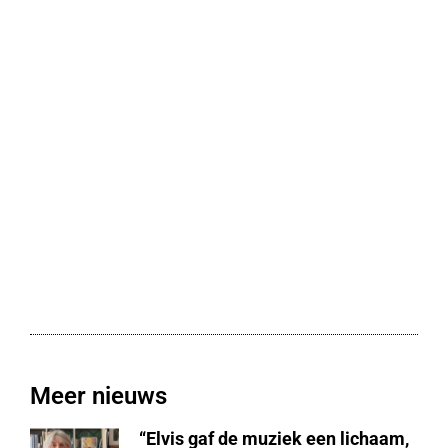
Meer nieuws
“Elvis gaf de muziek een lichaam,