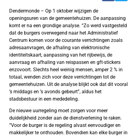
Dendermonde – Op 1 oktober wijzigen de
openingsuren van de gemeentehuizen. De aanpassing
komt er na een grondige analyse. “Zo werd vastgesteld
dat de burgers overwegend naar het Administratief
Centrum komen voor de courante verrichtingen zoals
adresaanvragen, de afhaling van elektronische
identiteitskaart, aanpassing van het rijbewijs, de
aanvraag en afhaling van reispassen en gft-stickers
enzovoort. Slechts heel weinig mensen, amper 2 % in
totaal, wenden zich voor deze verrichtingen tot de
gemeentehuizen. Uit de analyse blijkt ook dat dit vooral
‘s middags en ’s avonds gebeurt”, aldus het
stadsbestuur in een mededeling.
De nieuwe uurregeling moet zorgen voor meer
duidelijkheid zonder aan de dienstverlening te raken.
“Voor de burger is de regeling alvast eenvoudiger en
makkelijker te onthouden. Bovendien kan elke burger in