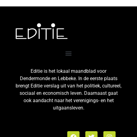
Editie is het lokaal maandblad voor
Dendermonde en Lebbeke. In de eerste plaats
brengt Editie verslag uit van het politiek, cultureel,
sociaal en economisch leven. Daarnaast gaat
ook aandacht naar het verenigings- en het
uitgaansleven.