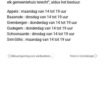
elk gemeentehuis terecht”, aldus het bestuur.
Appels : maandag van 14 tot 19 uur
Baasrode : dinsdag van 14 tot 19 uur
Grembergen : donderdag van 14 tot 19 uur
Oudegem : donderdag van 14 tot 19 uur
Schoonaarde : dinsdag van 14 tot 19 uur
Sint-Gillis : maandag van 14 tot 19 uur
Milieuvergunning voor windturbines geweigerd
Feest in Grembergen