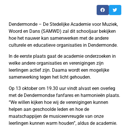
Dendermonde – De Stedelijke Academie voor Muziek,
Woord en Dans (SAMWD) zal dit schooljaar bekijken
hoe het nauwer kan samenwerken met de andere
culturele en educatieve organisaties in Dendermonde.
In de eerste plaats gaat de academie onderzoeken in
welke andere organisaties en verenigingen zijn
leerlingen actief zijn. Daarna wordt een mogelijke
samenwerking tegen het licht gehouden.
Op 13 oktober om 19.30 uur vindt alvast een overleg
met de Dendermondse fanfares en harmonieën plaats.
“We willen kijken hoe wij de verenigingen kunnen
helpen aan geschoolde leden en hoe de
maatschappijen de musiceervreugde van onze
leerlingen kunnen warm houden”, aldus de academie.