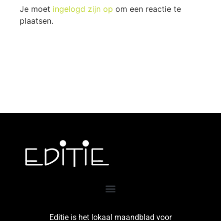
Je moet
ingelogd zijn op
om een reactie te
plaatsen.
Editie is het lokaal maandblad voor