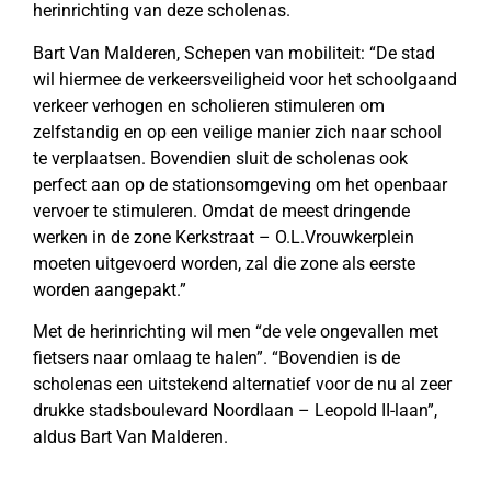
herinrichting van deze scholenas.
Bart Van Malderen, Schepen van mobiliteit: “De stad
wil hiermee de verkeersveiligheid voor het schoolgaand
verkeer verhogen en scholieren stimuleren om
zelfstandig en op een veilige manier zich naar school
te verplaatsen. Bovendien sluit de scholenas ook
perfect aan op de stationsomgeving om het openbaar
vervoer te stimuleren. Omdat de meest dringende
werken in de zone Kerkstraat – O.L.Vrouwkerplein
moeten uitgevoerd worden, zal die zone als eerste
worden aangepakt.”
Met de herinrichting wil men “de vele ongevallen met
fietsers naar omlaag te halen”. “Bovendien is de
scholenas een uitstekend alternatief voor de nu al zeer
drukke stadsboulevard Noordlaan – Leopold II-laan”,
aldus Bart Van Malderen.