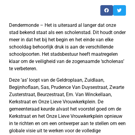
Dendermonde – Het is uiteraard al langer dat onze
stad bekend staat als een scholenstad. Dit houdt onder
meer in dat het bij het begin en het einde van elke
schooldag behoorlijk druk is aan de verschillende
schoolpoorten. Het stadsbestuur heeft maatregelen
klaar om de veiligheid van de zogenaamde ‘scholenas’
te verbeteren.
Deze ‘as’ loopt van de Geldroplaan, Zuidlaan,
Begijnhoflaan, Sas, Prudence Van Duysestraat, Zwarte
Zusterstraat, Beurzestraat, Em. Van Winckellaan,
Kerkstraat en Onze Lieve Vrouwkerkplein. De
gemeenteraad keurde alvast het voorstel goed om de
Kerkstraat en het Onze Lieve Vrouwkerkplein opnieuw
in te richten en om een ontwerper aan te stellen om een
globale visie uit te werken voor de volledige