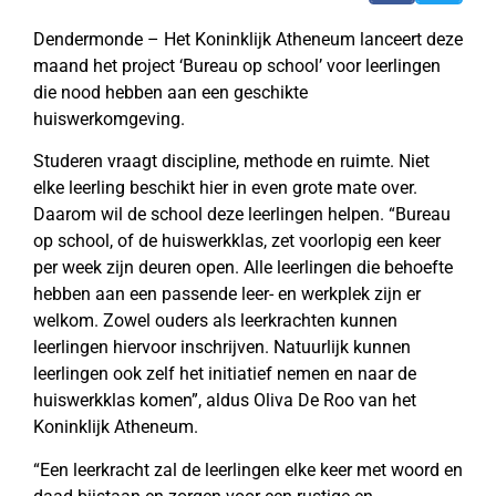
Dendermonde – Het Koninklijk Atheneum lanceert deze
maand het project ‘Bureau op school’ voor leerlingen
die nood hebben aan een geschikte
huiswerkomgeving.
Studeren vraagt discipline, methode en ruimte. Niet
elke leerling beschikt hier in even grote mate over.
Daarom wil de school deze leerlingen helpen. “Bureau
op school, of de huiswerkklas, zet voorlopig een keer
per week zijn deuren open. Alle leerlingen die behoefte
hebben aan een passende leer- en werkplek zijn er
welkom. Zowel ouders als leerkrachten kunnen
leerlingen hiervoor inschrijven. Natuurlijk kunnen
leerlingen ook zelf het initiatief nemen en naar de
huiswerkklas komen”, aldus Oliva De Roo van het
Koninklijk Atheneum.
“Een leerkracht zal de leerlingen elke keer met woord en