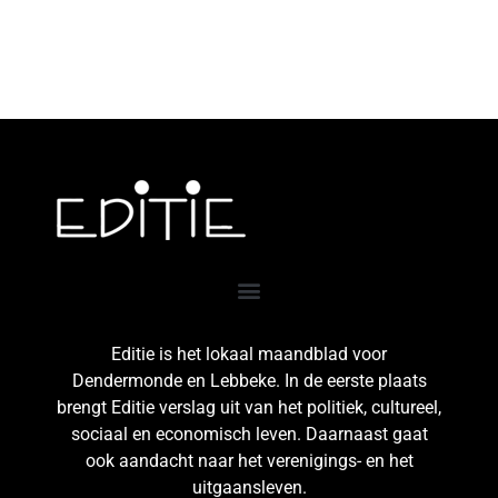
Editie is het lokaal maandblad voor
Dendermonde en Lebbeke. In de eerste plaats
brengt Editie verslag uit van het politiek, cultureel,
sociaal en economisch leven. Daarnaast gaat
ook aandacht naar het verenigings- en het
uitgaansleven.