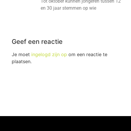
Tot oktober kunnen jongeren tussen 12
en 30 jaar stemmen op wie
Geef een reactie
Je moet
ingelogd zijn op
om een reactie te
plaatsen.