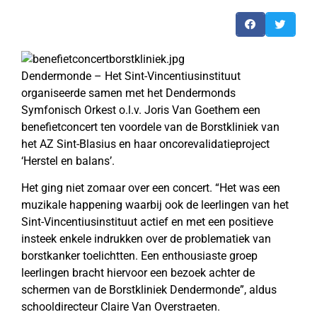
Dendermonde – Het Sint-Vincentiusinstituut
organiseerde samen met het Dendermonds
Symfonisch Orkest o.l.v. Joris Van Goethem een
benefietconcert ten voordele van de Borstkliniek van
het AZ Sint-Blasius en haar oncorevalidatieproject
‘Herstel en balans’.
Het ging niet zomaar over een concert. “Het was een
muzikale happening waarbij ook de leerlingen van het
Sint-Vincentiusinstituut actief en met een positieve
insteek enkele indrukken over de problematiek van
borstkanker toelichtten. Een enthousiaste groep
leerlingen bracht hiervoor een bezoek achter de
schermen van de Borstkliniek Dendermonde”, aldus
schooldirecteur Claire Van Overstraeten.