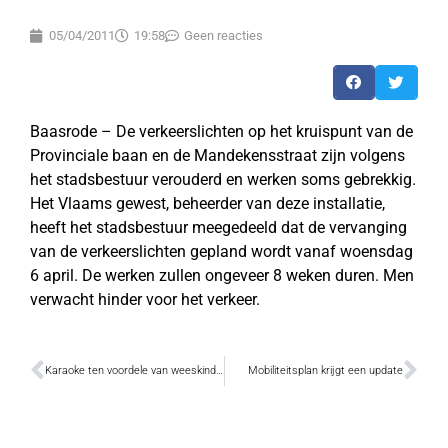
05/04/2011
19:58
Geen reacties
Baasrode – De verkeerslichten op het kruispunt van de
Provinciale baan en de Mandekensstraat zijn volgens
het stadsbestuur verouderd en werken soms gebrekkig.
Het Vlaams gewest, beheerder van deze installatie,
heeft het stadsbestuur meegedeeld dat de vervanging
van de verkeerslichten gepland wordt vanaf woensdag
6 april. De werken zullen ongeveer 8 weken duren. Men
verwacht hinder voor het verkeer.
Karaoke ten voordele van weeskinderen
Mobiliteitsplan krijgt een update