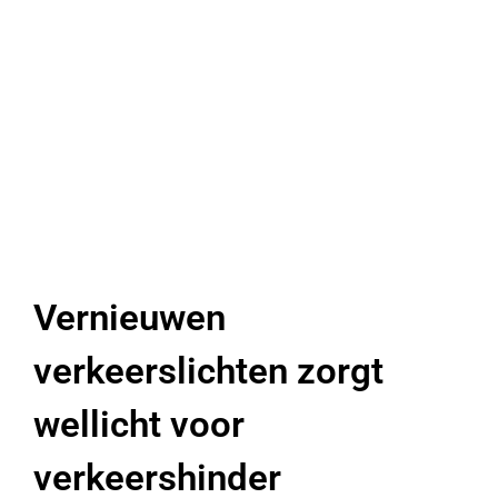
Vernieuwen
verkeerslichten zorgt
wellicht voor
verkeershinder