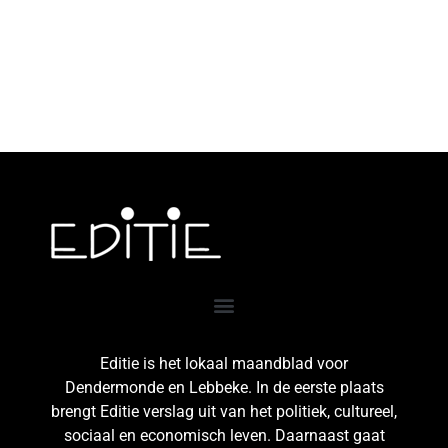
Editie is het lokaal maandblad voor
Dendermonde en Lebbeke. In de eerste plaats
brengt Editie verslag uit van het politiek, cultureel,
sociaal en economisch leven. Daarnaast gaat