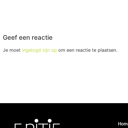
Geef een reactie
Je moet
ingelogd zijn op
om een reactie te plaatsen.
Hom