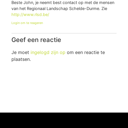
Beste John, je neemt best contact op met de mensen
van het Regionaal Landschap Schelde-Durme. Zie
http://www.rlsd.be/
Login om te reageren
Geef een reactie
Je moet
ingelogd zijn op
om een reactie te
plaatsen.