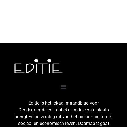
Editie is het lokaal maandblad voor
Dendermonde en Lebbeke. In de eerste plaats
brengt Editie verslag uit van het politiek, cultureel,
sociaal en economisch leven. Daarnaast gaat