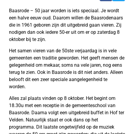
Baasrode – 50 jaar worden is iets speciaal. Je wordt
een halve eeuw oud. Daarom willen de Baasrodenaars
die in 1961 geboren zijn dit uitgebreid gaan vieren. Zij
nodigen dan ook iedere 50-er uit om er op zaterdag 8
oktober bij te zijn.
Het samen vieren van de 50ste verjaardag is in vele
gemeenten een traditie geworden. Het geeft mensen de
gelegenheid om mekaar, soms na vele jaren, nog eens
terug te zien. Ook in Baasrode is dit niet anders. Alleen
belooft dit een zeer speciale aangelegenheid te
worden.
Alles zal plaats vinden op 8 oktober. Het begint om
18.30u met een receptie in de gemeenteschool van
Baasrode. Daarna volgt een uitgebreid buffet in Hof ter
Velden. Natuurlijk staat er ook dans op het
programma. Dit laatste ongetwijfeld op de muziek