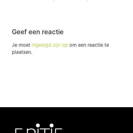
Geef een reactie
Je moet
ingelogd zijn op
om een reactie te
plaatsen.