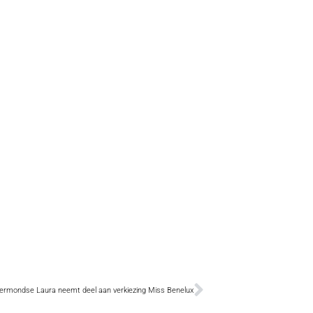
ermondse Laura neemt deel aan verkiezing Miss Benelux