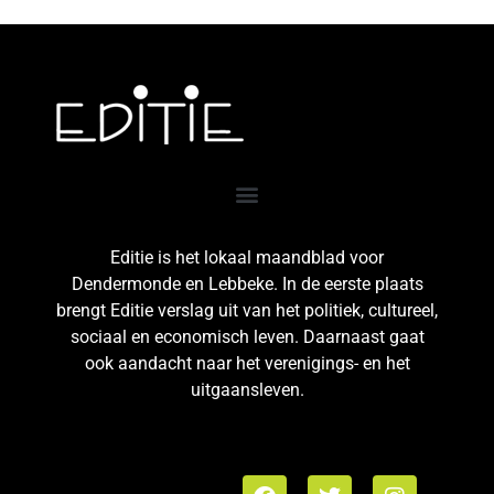
Editie is het lokaal maandblad voor
Dendermonde en Lebbeke. In de eerste plaats
brengt Editie verslag uit van het politiek, cultureel,
sociaal en economisch leven. Daarnaast gaat
ook aandacht naar het verenigings- en het
uitgaansleven.