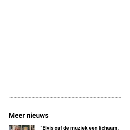
Meer nieuws
“Elvis gaf de muziek een lichaam,