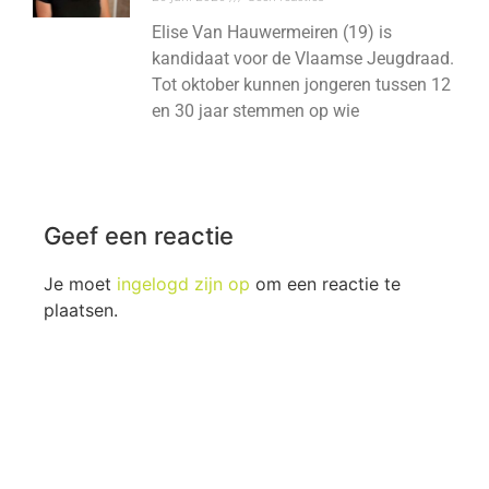
Elise Van Hauwermeiren (19) is
kandidaat voor de Vlaamse Jeugdraad.
Tot oktober kunnen jongeren tussen 12
en 30 jaar stemmen op wie
Geef een reactie
Je moet
ingelogd zijn op
om een reactie te
plaatsen.