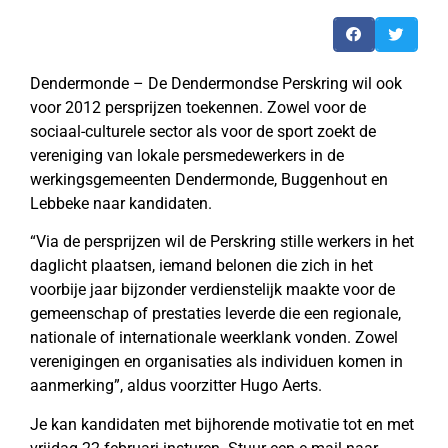
Dendermonde – De Dendermondse Perskring wil ook
voor 2012 persprijzen toekennen. Zowel voor de
sociaal-culturele sector als voor de sport zoekt de
vereniging van lokale persmedewerkers in de
werkingsgemeenten Dendermonde, Buggenhout en
Lebbeke naar kandidaten.
“Via de persprijzen wil de Perskring stille werkers in het
daglicht plaatsen, iemand belonen die zich in het
voorbije jaar bijzonder verdienstelijk maakte voor de
gemeenschap of prestaties leverde die een regionale,
nationale of internationale weerklank vonden. Zowel
verenigingen en organisaties als individuen komen in
aanmerking”, aldus voorzitter Hugo Aerts.
Je kan kandidaten met bijhorende motivatie tot en met