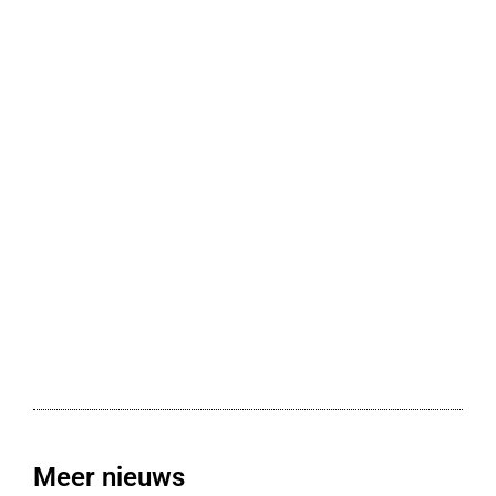
Meer nieuws