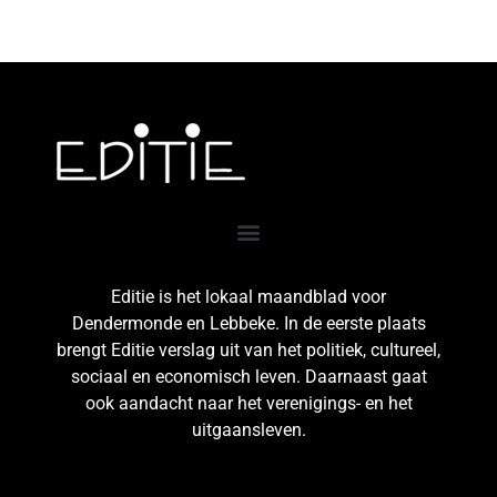
Editie is het lokaal maandblad voor
Dendermonde en Lebbeke. In de eerste plaats
brengt Editie verslag uit van het politiek, cultureel,
sociaal en economisch leven. Daarnaast gaat
ook aandacht naar het verenigings- en het
uitgaansleven.