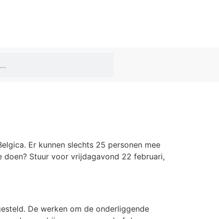
Belgica. Er kunnen slechts 25 personen mee
e doen? Stuur voor vrijdagavond 22 februari,
esteld. De werken om de onderliggende