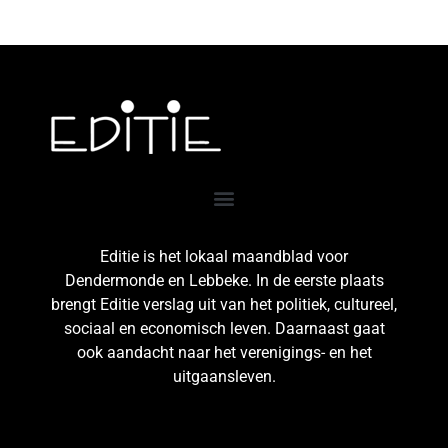
Editie is het lokaal maandblad voor
Dendermonde en Lebbeke. In de eerste plaats
brengt Editie verslag uit van het politiek, cultureel,
sociaal en economisch leven. Daarnaast gaat
ook aandacht naar het verenigings- en het
uitgaansleven.