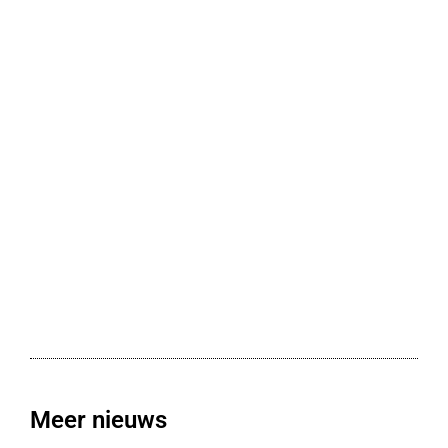
Meer nieuws