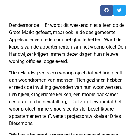
Dendermonde – Er wordt dit weekend niet alleen op de
Grote Markt gefeest, maar ook in de deelgemeente
Appels is er een reden om het glas te heffen. Want de
kopers van de appartementen van het woonproject Den
Handwijzer krijgen immers dezer dagen hun nieuwe
woning officieel opgeleverd.
“Den Handwijzer is een woonproject dat richting geeft
aan woondromen van mensen. Tien gezinnen hebben
er reeds de invulling gevonden van hun woonwensen.
Een rijkelijk ingerichte keuken, een mooie badkamer,
een auto- en fietsenstalling,… Dat zorgt ervoor dat het
woonproject immers nog slechts vier beschikbare
appartementen telt”, vertelt projectontwikkelaar Dries
Biesemans.