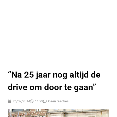
“Na 25 jaar nog altijd de
drive om door te gaan”
26/02/2014
11:29
Geen reacties