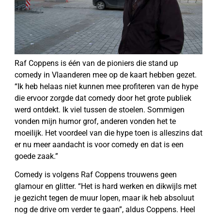
Raf Coppens is één van de pioniers die stand up
comedy in Vlaanderen mee op de kaart hebben gezet.
“Ik heb helaas niet kunnen mee profiteren van de hype
die ervoor zorgde dat comedy door het grote publiek
werd ontdekt. Ik viel tussen de stoelen. Sommigen
vonden mijn humor grof, anderen vonden het te
moeilijk. Het voordeel van die hype toen is alleszins dat
er nu meer aandacht is voor comedy en dat is een
goede zaak.”
Comedy is volgens Raf Coppens trouwens geen
glamour en glitter. “Het is hard werken en dikwijls met
je gezicht tegen de muur lopen, maar ik heb absoluut
nog de drive om verder te gaan”, aldus Coppens. Heel