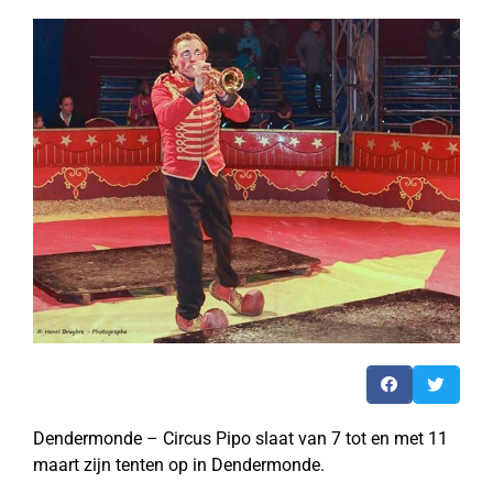
Dendermonde – Circus Pipo slaat van 7 tot en met 11
maart zijn tenten op in Dendermonde.