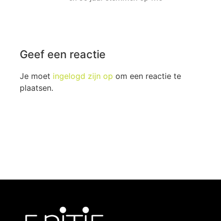
Geef een reactie
Je moet
ingelogd zijn op
om een reactie te
plaatsen.