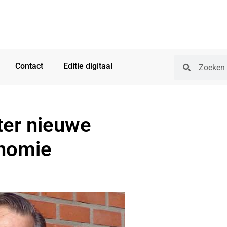
Contact
Editie digitaal
ter nieuwe
onomie