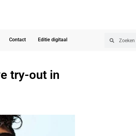
Contact
Editie digitaal
e try-out in