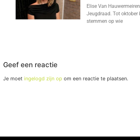
Elise Van Hauwermeiren
Jeugdraad. Tot oktober 
stemmen op wie
Geef een reactie
Je moet
ingelogd zijn op
om een reactie te plaatsen.