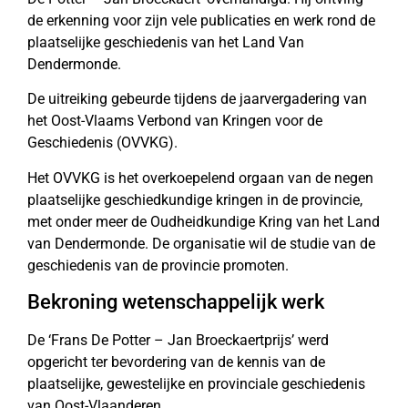
de erkenning voor zijn vele publicaties en werk rond de
plaatselijke geschiedenis van het Land Van
Dendermonde.
De uitreiking gebeurde tijdens de jaarvergadering van
het Oost-Vlaams Verbond van Kringen voor de
Geschiedenis (OVVKG).
Het OVVKG is het overkoepelend orgaan van de negen
plaatselijke geschiedkundige kringen in de provincie,
met onder meer de Oudheidkundige Kring van het Land
van Dendermonde. De organisatie wil de studie van de
geschiedenis van de provincie promoten.
Bekroning wetenschappelijk werk
De ‘Frans De Potter – Jan Broeckaertprijs’ werd
opgericht ter bevordering van de kennis van de
plaatselijke, gewestelijke en provinciale geschiedenis
van Oost-Vlaanderen.