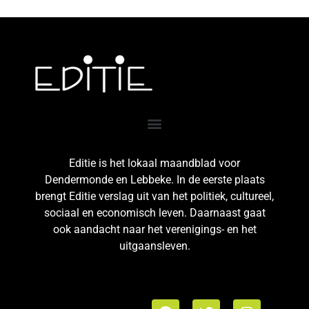
Editie is het lokaal maandblad voor
Dendermonde en Lebbeke. In de eerste plaats
brengt Editie verslag uit van het politiek, cultureel,
sociaal en economisch leven. Daarnaast gaat
ook aandacht naar het verenigings- en het
uitgaansleven.