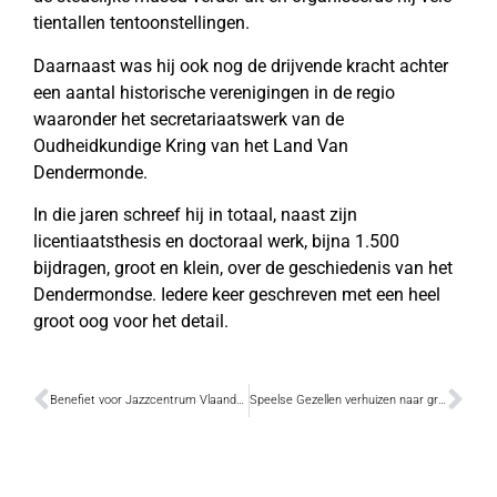
tientallen tentoonstellingen.
Daarnaast was hij ook nog de drijvende kracht achter
een aantal historische verenigingen in de regio
waaronder het secretariaatswerk van de
Oudheidkundige Kring van het Land Van
Dendermonde.
In die jaren schreef hij in totaal, naast zijn
licentiaatsthesis en doctoraal werk, bijna 1.500
bijdragen, groot en klein, over de geschiedenis van het
Dendermondse. Iedere keer geschreven met een heel
groot oog voor het detail.
Benefiet voor Jazzcentrum Vlaanderen
Speelse Gezellen verhuizen naar grotere locatie