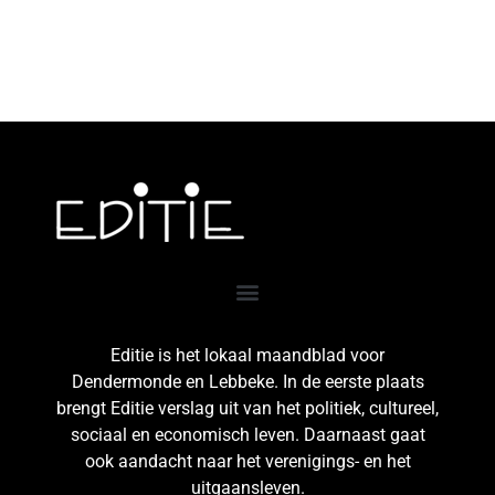
Editie is het lokaal maandblad voor
Dendermonde en Lebbeke. In de eerste plaats
brengt Editie verslag uit van het politiek, cultureel,
sociaal en economisch leven. Daarnaast gaat
ook aandacht naar het verenigings- en het
uitgaansleven.