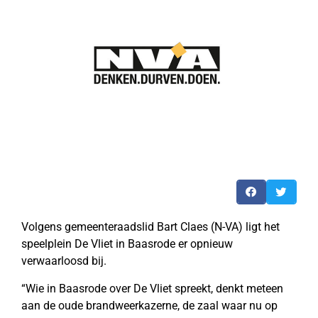
Volgens gemeenteraadslid Bart Claes (N-VA) ligt het
speelplein De Vliet in Baasrode er opnieuw
verwaarloosd bij.
“Wie in Baasrode over De Vliet spreekt, denkt meteen
aan de oude brandweerkazerne, de zaal waar nu op