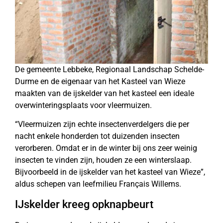
De gemeente Lebbeke, Regionaal Landschap Schelde-
Durme en de eigenaar van het Kasteel van Wieze
maakten van de ijskelder van het kasteel een ideale
overwinteringsplaats voor vleermuizen.
“Vleermuizen zijn echte insectenverdelgers die per
nacht enkele honderden tot duizenden insecten
verorberen. Omdat er in de winter bij ons zeer weinig
insecten te vinden zijn, houden ze een winterslaap.
Bijvoorbeeld in de ijskelder van het kasteel van Wieze”,
aldus schepen van leefmilieu Français Willems.
IJskelder kreeg opknapbeurt