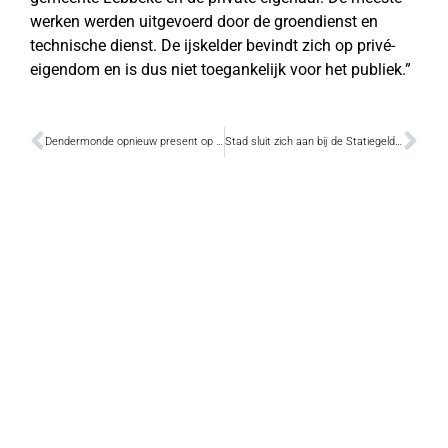
werken werden uitgevoerd door de groendienst en
technische dienst. De ijskelder bevindt zich op privé-
eigendom en is dus niet toegankelijk voor het publiek.”
Dendermonde opnieuw present op Vakantiesalon
Stad sluit zich aan bij de Statiegeldalliantie